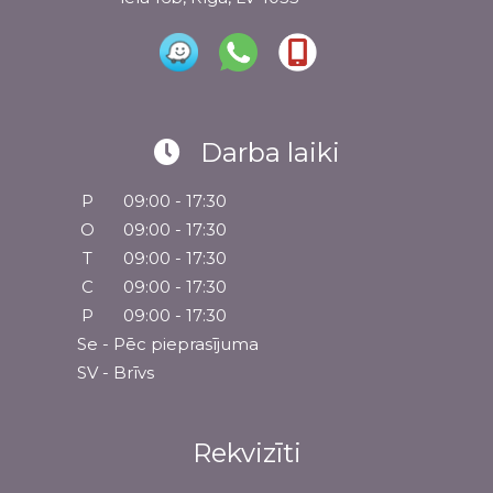
Darba laiki
P
09:00 - 17:30
O
09:00 - 17:30
T
09:00 - 17:30
C
09:00 - 17:30
P
09:00 - 17:30
Se - Pēc pieprasījuma
SV - Brīvs
Rekvizīti