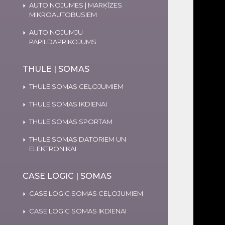
AUTO NOJUMES | MARĶĪZES
MIKROAUTOBUSIEM
AUTO NOJUMJU
PAPILDAPRĪKOJUMS
THULE | SOMAS
THULE SOMAS CEĻOJUMIEM
THULE SOMAS IKDIENAI
THULE SOMAS SPORTAM
THULE SOMAS DATORIEM UN
ELEKTRONIKAI
CASE LOGIC | SOMAS
CASE LOGIC SOMAS CEĻOJUMIEM
CASE LOGIC SOMAS IKDIENAI