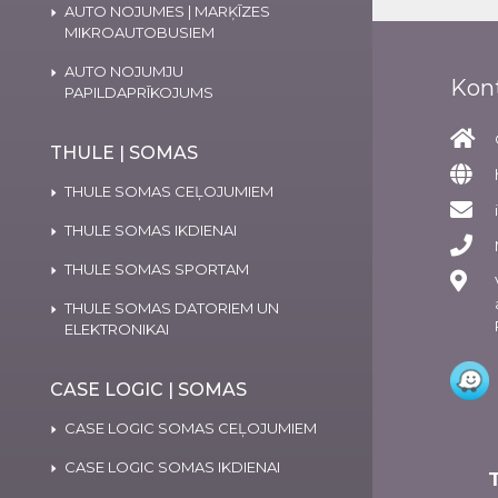
AUTO NOJUMES | MARĶĪZES
MIKROAUTOBUSIEM
AUTO NOJUMJU
Kon
PAPILDAPRĪKOJUMS
THULE | SOMAS
THULE SOMAS CEĻOJUMIEM
THULE SOMAS IKDIENAI
THULE SOMAS SPORTAM
THULE SOMAS DATORIEM UN
ELEKTRONIKAI
CASE LOGIC | SOMAS
CASE LOGIC SOMAS CEĻOJUMIEM
CASE LOGIC SOMAS IKDIENAI