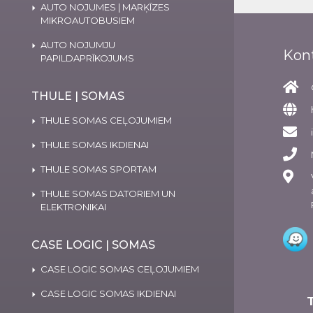
AUTO NOJUMES | MARĶĪZES
MIKROAUTOBUSIEM
AUTO NOJUMJU
Kon
PAPILDAPRĪKOJUMS
THULE | SOMAS
THULE SOMAS CEĻOJUMIEM
THULE SOMAS IKDIENAI
THULE SOMAS SPORTAM
THULE SOMAS DATORIEM UN
ELEKTRONIKAI
CASE LOGIC | SOMAS
CASE LOGIC SOMAS CEĻOJUMIEM
CASE LOGIC SOMAS IKDIENAI