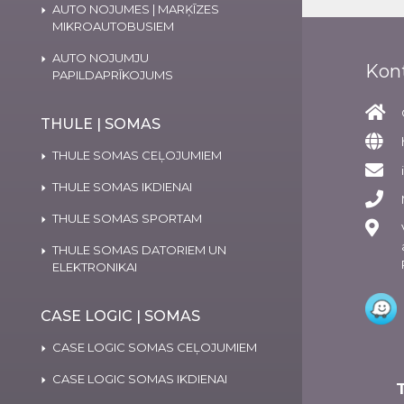
AUTO NOJUMES | MARĶĪZES
MIKROAUTOBUSIEM
AUTO NOJUMJU
Kon
PAPILDAPRĪKOJUMS
THULE | SOMAS
THULE SOMAS CEĻOJUMIEM
THULE SOMAS IKDIENAI
THULE SOMAS SPORTAM
THULE SOMAS DATORIEM UN
ELEKTRONIKAI
CASE LOGIC | SOMAS
CASE LOGIC SOMAS CEĻOJUMIEM
CASE LOGIC SOMAS IKDIENAI