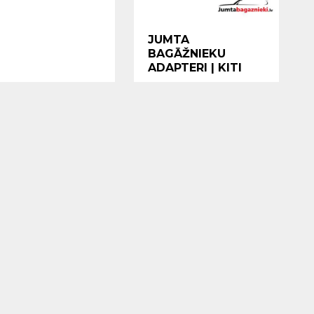
JUMTA
BAGĀŽNIEKU
ADAPTERI | KITI