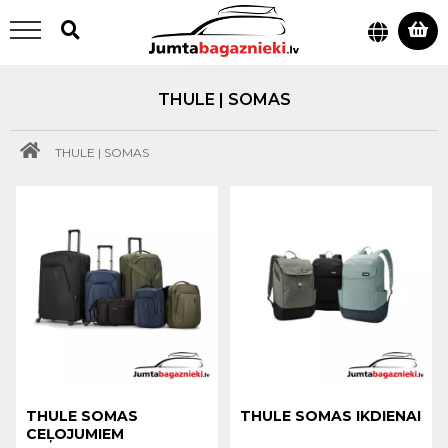
THULE | SOMAS
THULE | SOMAS
THULE SOMAS
THULE SOMAS IKDIENAI
CEĻOJUMIEM