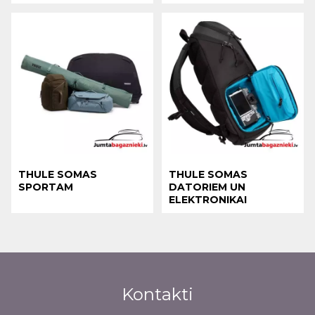
THULE SOMAS
THULE SOMAS
SPORTAM
DATORIEM UN
ELEKTRONIKAI
Kontakti