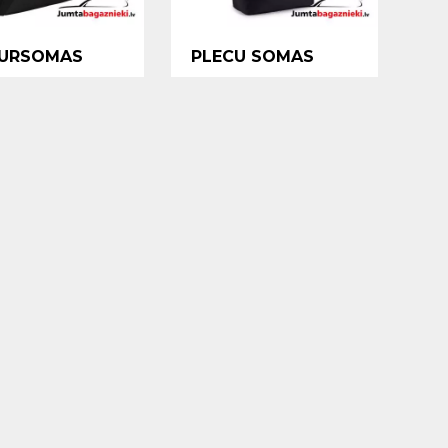
URSOMAS
PLECU SOMAS