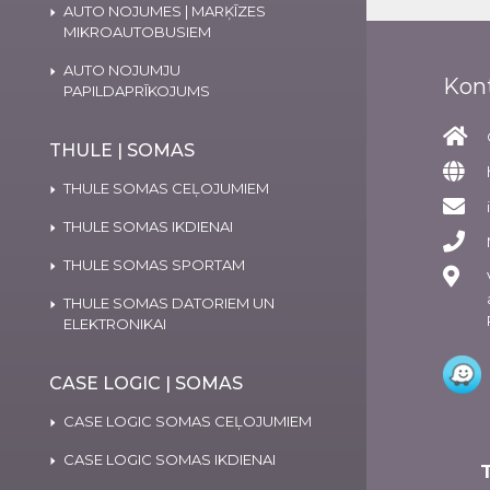
AUTO NOJUMES | MARĶĪZES
MIKROAUTOBUSIEM
AUTO NOJUMJU
Kon
PAPILDAPRĪKOJUMS
THULE | SOMAS
THULE SOMAS CEĻOJUMIEM
THULE SOMAS IKDIENAI
THULE SOMAS SPORTAM
THULE SOMAS DATORIEM UN
ELEKTRONIKAI
CASE LOGIC | SOMAS
CASE LOGIC SOMAS CEĻOJUMIEM
CASE LOGIC SOMAS IKDIENAI