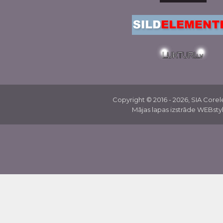
Copyright © 2016 - 2026, SIA Cor
Mājas lapas izstrāde WEBstyl