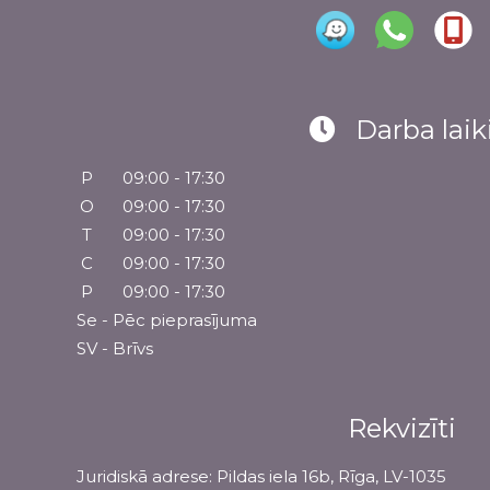
Darba laik
P
09:00 - 17:30
O
09:00 - 17:30
T
09:00 - 17:30
C
09:00 - 17:30
P
09:00 - 17:30
Se - Pēc pieprasījuma
SV - Brīvs
Rekvizīti
Juridiskā adrese: Pildas iela 16b, Rīga, LV-1035