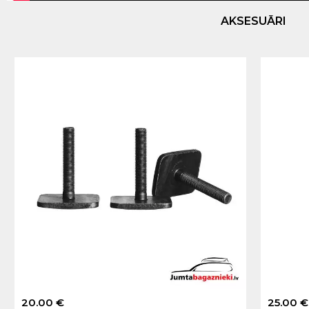
AKSESUĀRI
20.00 €
25.00 €