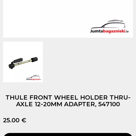
THULE FRONT WHEEL HOLDER THRU-
AXLE 12-20MM ADAPTER, 547100
25.00 €