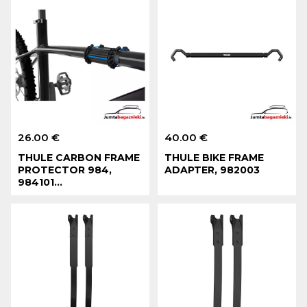
26.00 €
40.00 €
THULE CARBON FRAME
THULE BIKE FRAME
PROTECTOR 984,
ADAPTER, 982003
984101...