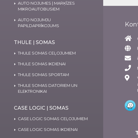
AUTO NOJUMES | MARĶĪZES
MIKROAUTOBUSIEM
AUTO NOJUMJU
Kon
PAPILDAPRĪKOJUMS
THULE | SOMAS
THULE SOMAS CEĻOJUMIEM
THULE SOMAS IKDIENAI
THULE SOMAS SPORTAM
THULE SOMAS DATORIEM UN
ELEKTRONIKAI
CASE LOGIC | SOMAS
CASE LOGIC SOMAS CEĻOJUMIEM
CASE LOGIC SOMAS IKDIENAI