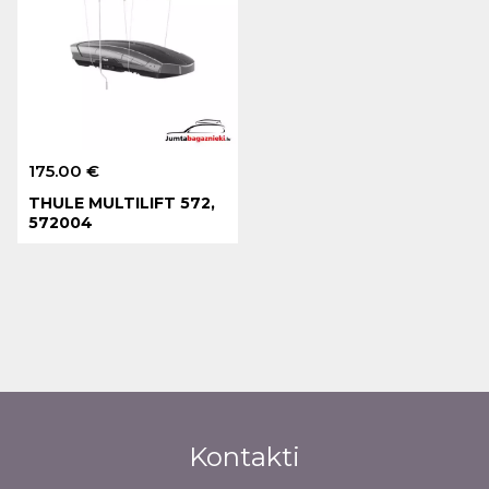
175.00 €
THULE MULTILIFT 572,
572004
Kontakti