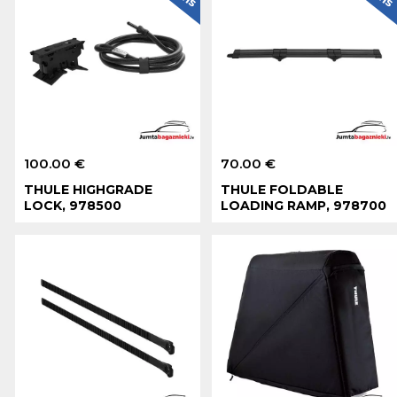
100.00 €
70.00 €
THULE HIGHGRADE
THULE FOLDABLE
LOCK, 978500
LOADING RAMP, 978700