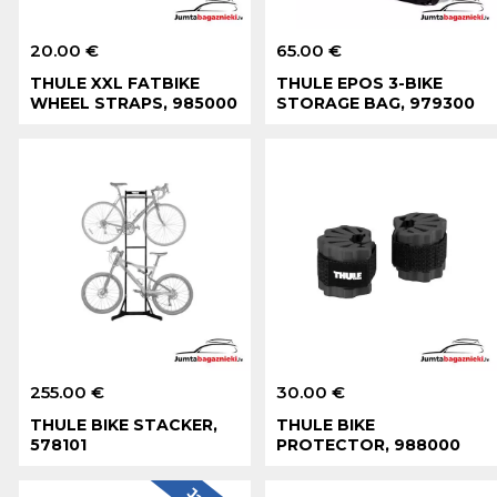
20.00 €
65.00 €
THULE XXL FATBIKE
THULE EPOS 3-BIKE
WHEEL STRAPS, 985000
STORAGE BAG, 979300
255.00 €
30.00 €
THULE BIKE STACKER,
THULE BIKE
578101
PROTECTOR, 988000