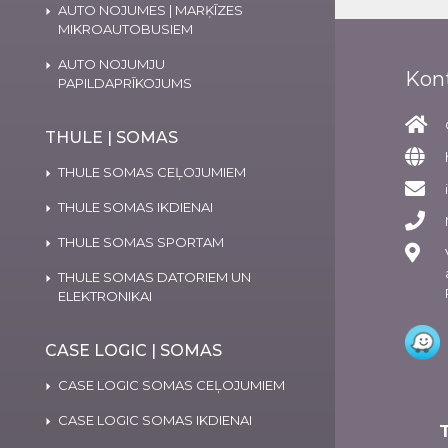
AUTO NOJUMES | MARĶĪZES
MIKROAUTOBUSIEM
AUTO NOJUMJU
Kon
PAPILDAPRĪKOJUMS
THULE | SOMAS
THULE SOMAS CEĻOJUMIEM
THULE SOMAS IKDIENAI
THULE SOMAS SPORTAM
THULE SOMAS DATORIEM UN
ELEKTRONIKAI
CASE LOGIC | SOMAS
CASE LOGIC SOMAS CEĻOJUMIEM
CASE LOGIC SOMAS IKDIENAI