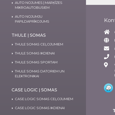
AUTO NOJUMES | MARĶĪZES
MIKROAUTOBUSIEM
AUTO NOJUMJU
Kon
PAPILDAPRĪKOJUMS
THULE | SOMAS
THULE SOMAS CEĻOJUMIEM
THULE SOMAS IKDIENAI
THULE SOMAS SPORTAM
THULE SOMAS DATORIEM UN
ELEKTRONIKAI
CASE LOGIC | SOMAS
CASE LOGIC SOMAS CEĻOJUMIEM
CASE LOGIC SOMAS IKDIENAI