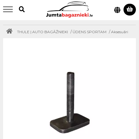
/
/
THULE | AUTO BAGĀŽNIEKI
ŪDENS SPORTAM
Aksesuāri