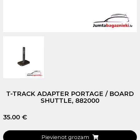
T-TRACK ADAPTER PORTAGE / BOARD
SHUTTLE, 882000
35.00 €
Pievienot grozam