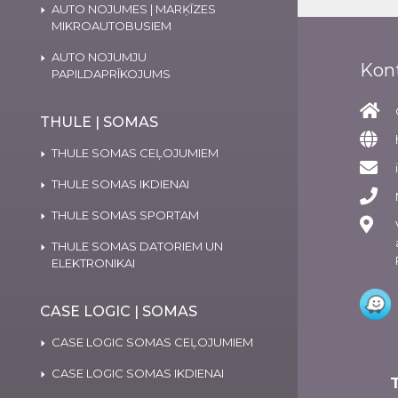
AUTO NOJUMES | MARĶĪZES
MIKROAUTOBUSIEM
AUTO NOJUMJU
Kon
PAPILDAPRĪKOJUMS
THULE | SOMAS
THULE SOMAS CEĻOJUMIEM
THULE SOMAS IKDIENAI
THULE SOMAS SPORTAM
THULE SOMAS DATORIEM UN
ELEKTRONIKAI
CASE LOGIC | SOMAS
CASE LOGIC SOMAS CEĻOJUMIEM
CASE LOGIC SOMAS IKDIENAI