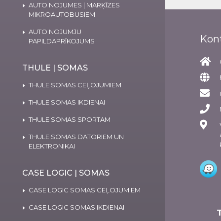
AUTO NOJUMES | MARĶĪZES
MIKROAUTOBUSIEM
AUTO NOJUMJU
Kon
PAPILDAPRĪKOJUMS
THULE | SOMAS
THULE SOMAS CEĻOJUMIEM
THULE SOMAS IKDIENAI
THULE SOMAS SPORTAM
THULE SOMAS DATORIEM UN
ELEKTRONIKAI
CASE LOGIC | SOMAS
CASE LOGIC SOMAS CEĻOJUMIEM
CASE LOGIC SOMAS IKDIENAI