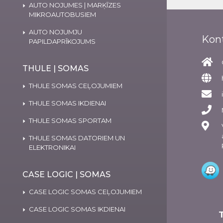
AUTO NOJUMES | MARĶĪZES
MIKROAUTOBUSIEM
AUTO NOJUMJU
Kon
PAPILDAPRĪKOJUMS
THULE | SOMAS
THULE SOMAS CEĻOJUMIEM
THULE SOMAS IKDIENAI
THULE SOMAS SPORTAM
THULE SOMAS DATORIEM UN
ELEKTRONIKAI
CASE LOGIC | SOMAS
CASE LOGIC SOMAS CEĻOJUMIEM
CASE LOGIC SOMAS IKDIENAI