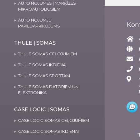
AUTO NOJUMES | MARĶĪZES
MIKROAUTOBUSIEM
AUTO NOJUMJU
Kon
PAPILDAPRĪKOJUMS
THULE | SOMAS
THULE SOMAS CEĻOJUMIEM
THULE SOMAS IKDIENAI
THULE SOMAS SPORTAM
THULE SOMAS DATORIEM UN
ELEKTRONIKAI
CASE LOGIC | SOMAS
CASE LOGIC SOMAS CEĻOJUMIEM
CASE LOGIC SOMAS IKDIENAI