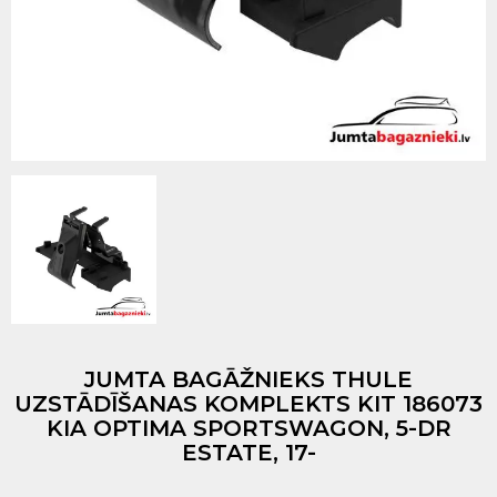
JUMTA BAGĀŽNIEKS THULE
UZSTĀDĪŠANAS KOMPLEKTS KIT 186073
KIA OPTIMA SPORTSWAGON, 5-DR
ESTATE, 17-