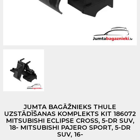
JUMTA BAGĀŽNIEKS THULE
UZSTĀDĪŠANAS KOMPLEKTS KIT 186072
MITSUBISHI ECLIPSE CROSS, 5-DR SUV,
18- MITSUBISHI PAJERO SPORT, 5-DR
SUV, 16-