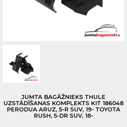
JUMTA BAGĀŽNIEKS THULE
UZSTĀDĪŠANAS KOMPLEKTS KIT 186048
PERODUA ARUZ, 5-R SUV, 19- TOYOTA
RUSH, 5-DR SUV, 18-