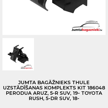
JUMTA BAGĀŽNIEKS THULE
UZSTĀDĪŠANAS KOMPLEKTS KIT 186048
PERODUA ARUZ, 5-R SUV, 19- TOYOTA
RUSH, 5-DR SUV, 18-