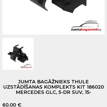
JUMTA BAGĀŽNIEKS THULE
UZSTĀDĪŠANAS KOMPLEKTS KIT 186020
MERCEDES GLC, 5-DR SUV, 15-
60.00 €