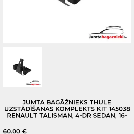
JUMTA BAGĀŽNIEKS THULE
UZSTĀDĪŠANAS KOMPLEKTS KIT 145038
RENAULT TALISMAN, 4-DR SEDAN, 16-
60.00 €