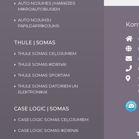
AUTO NOJUMES | MARĶĪZES
MIKROAUTOBUSIEM
AUTO NOJUMJU
Kon
PAPILDAPRĪKOJUMS
THULE | SOMAS
THULE SOMAS CEĻOJUMIEM
THULE SOMAS IKDIENAI
THULE SOMAS SPORTAM
THULE SOMAS DATORIEM UN
ELEKTRONIKAI
CASE LOGIC | SOMAS
CASE LOGIC SOMAS CEĻOJUMIEM
CASE LOGIC SOMAS IKDIENAI