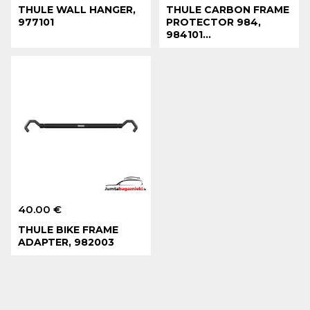
THULE WALL HANGER,
THULE CARBON FRAME
977101
PROTECTOR 984,
984101...
40.00 €
THULE BIKE FRAME
ADAPTER, 982003