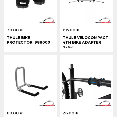
30.00 €
195.00 €
THULE BIKE
THULE VELOCOMPACT
PROTECTOR, 988000
4TH BIKE ADAPTER
926-1...
60.00 €
26.00 €