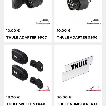
10.00 €
10.00 €
THULE ADAPTER 9907
THULE ADAPTER 9906
18.00 €
30.00 €
THULE WHEEL STRAP
THULE NUMBER PLATE