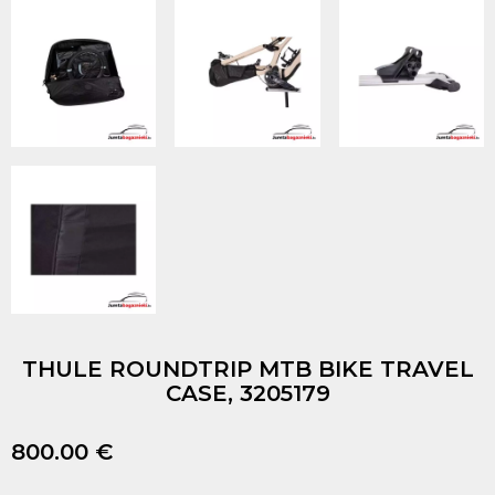
THULE ROUNDTRIP MTB BIKE TRAVEL
CASE, 3205179
800.00 €