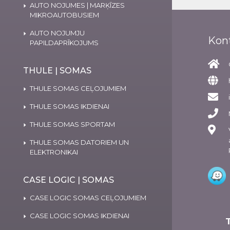
AUTO NOJUMES | MARĶĪZES
MIKROAUTOBUSIEM
AUTO NOJUMJU
Kon
PAPILDAPRĪKOJUMS
THULE | SOMAS
THULE SOMAS CEĻOJUMIEM
THULE SOMAS IKDIENAI
THULE SOMAS SPORTAM
THULE SOMAS DATORIEM UN
ELEKTRONIKAI
CASE LOGIC | SOMAS
CASE LOGIC SOMAS CEĻOJUMIEM
CASE LOGIC SOMAS IKDIENAI