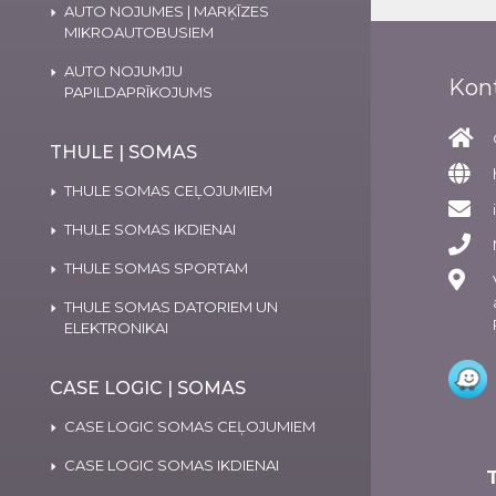
AUTO NOJUMES | MARĶĪZES
MIKROAUTOBUSIEM
AUTO NOJUMJU
Kon
PAPILDAPRĪKOJUMS
THULE | SOMAS
THULE SOMAS CEĻOJUMIEM
THULE SOMAS IKDIENAI
THULE SOMAS SPORTAM
THULE SOMAS DATORIEM UN
ELEKTRONIKAI
CASE LOGIC | SOMAS
CASE LOGIC SOMAS CEĻOJUMIEM
CASE LOGIC SOMAS IKDIENAI