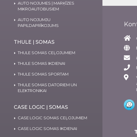
AUTO NOJUMES | MARĶĪZES
MIKROAUTOBUSIEM
AUTO NOJUMJU
Kon
PAPILDAPRĪKOJUMS
THULE | SOMAS
THULE SOMAS CEĻOJUMIEM
THULE SOMAS IKDIENAI
THULE SOMAS SPORTAM
THULE SOMAS DATORIEM UN
ELEKTRONIKAI
CASE LOGIC | SOMAS
CASE LOGIC SOMAS CEĻOJUMIEM
CASE LOGIC SOMAS IKDIENAI