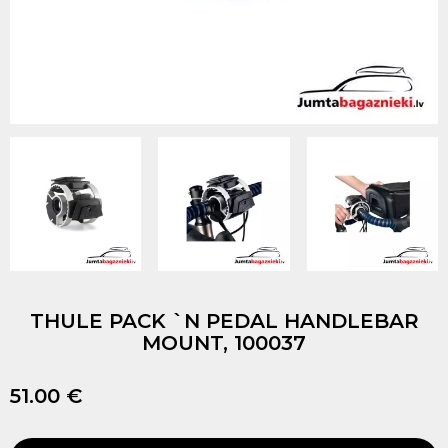
THULE PACK `N PEDAL HANDLEBAR
MOUNT, 100037
51.00 €