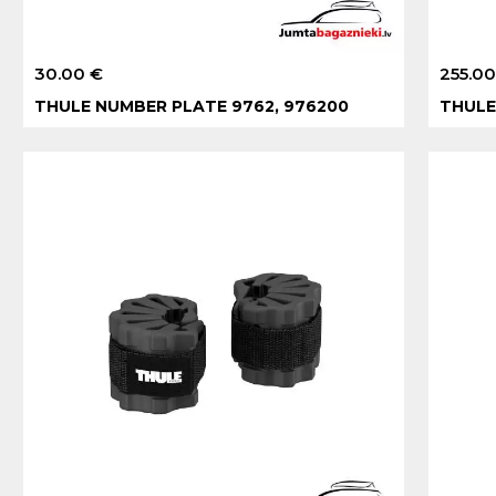
30.00 €
255.00
THULE NUMBER PLATE 9762, 976200
THULE