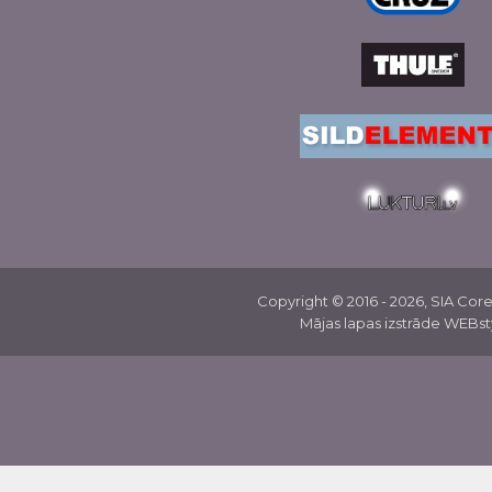
Copyright © 2016 - 2026, SIA Co
Mājas lapas izstrāde WEBsty