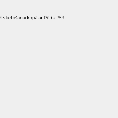
ts lietošanai kopā ar Pēdu 753