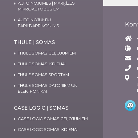
AUTO NOJUMES | MARĶĪZES
MIKROAUTOBUSIEM
AUTO NOJUMJU
Kon
PAPILDAPRĪKOJUMS
THULE | SOMAS
THULE SOMAS CEĻOJUMIEM
THULE SOMAS IKDIENAI
THULE SOMAS SPORTAM
THULE SOMAS DATORIEM UN
ELEKTRONIKAI
CASE LOGIC | SOMAS
CASE LOGIC SOMAS CEĻOJUMIEM
CASE LOGIC SOMAS IKDIENAI