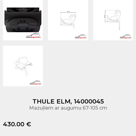
THULE ELM, 14000045
Mazuļiem ar augumu 67-105 cm
430.00 €