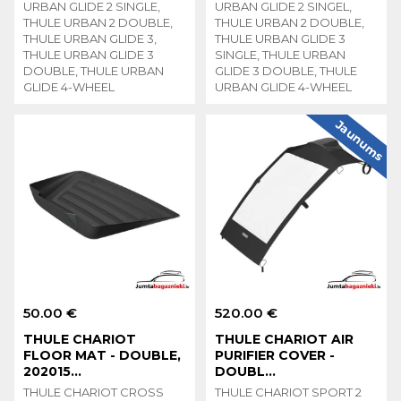
URBAN GLIDE 2 SINGLE,
URBAN GLIDE 2 SINGEL,
THULE URBAN 2 DOUBLE,
THULE URBAN 2 DOUBLE,
THULE URBAN GLIDE 3,
THULE URBAN GLIDE 3
THULE URBAN GLIDE 3
SINGLE, THULE URBAN
DOUBLE, THULE URBAN
GLIDE 3 DOUBLE, THULE
GLIDE 4-WHEEL
URBAN GLIDE 4-WHEEL
Jaunums
50.00 €
520.00 €
THULE CHARIOT
THULE CHARIOT AIR
FLOOR MAT - DOUBLE,
PURIFIER COVER -
202015...
DOUBL...
THULE CHARIOT CROSS
THULE CHARIOT SPORT 2