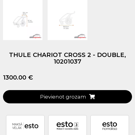
THULE CHARIOT CROSS 2 - DOUBLE,
10201037
1300.00 €
Pievienot grozam