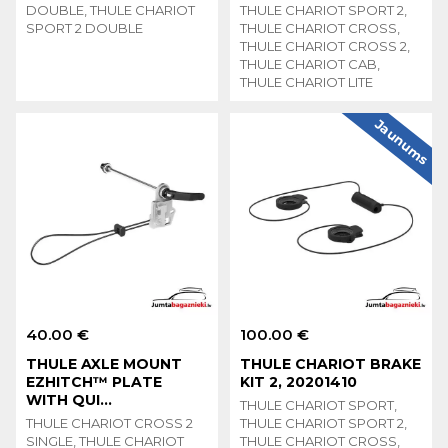
DOUBLE, THULE CHARIOT
THULE CHARIOT SPORT 2,
SPORT 2 DOUBLE
THULE CHARIOT CROSS,
THULE CHARIOT CROSS 2,
THULE CHARIOT CAB,
THULE CHARIOT LITE
Jaunums
40.00 €
100.00 €
THULE AXLE MOUNT
THULE CHARIOT BRAKE
EZHITCH™ PLATE
KIT 2, 20201410
WITH QUI...
THULE CHARIOT SPORT,
THULE CHARIOT CROSS 2
THULE CHARIOT SPORT 2,
SINGLE, THULE CHARIOT
THULE CHARIOT CROSS,