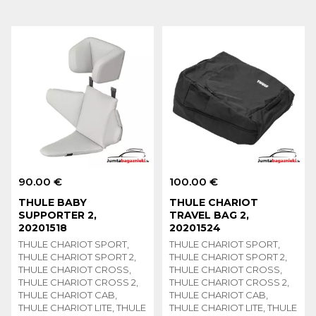
90.00 €
100.00 €
THULE BABY
THULE CHARIOT
SUPPORTER 2,
TRAVEL BAG 2,
20201518
20201524
THULE CHARIOT SPORT,
THULE CHARIOT SPORT,
THULE CHARIOT SPORT 2,
THULE CHARIOT SPORT 2,
THULE CHARIOT CROSS,
THULE CHARIOT CROSS,
THULE CHARIOT CROSS 2,
THULE CHARIOT CROSS 2,
THULE CHARIOT CAB,
THULE CHARIOT CAB,
THULE CHARIOT LITE, THULE
THULE CHARIOT LITE, THULE