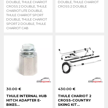
DOUBLE, THULE CHARIOT
DOUBLE, THULE CHARIOT
CROSS 2 DOUBLE, THULE
CROSS 2 DOUBLE
CHARIOT LITE DOUBLE,
THULE CHARIOT SPORT
DOUBLE, THULE CHARIOT
SPORT 2 DOUBLE, THULE
CHARIOT CAB
30.00 €
430.00 €
THULE INTERNAL HUB
THULE CHARIOT 2
HITCH ADAPTER E-
CROSS-COUNTRY
BIKES...
SKIING KIT...