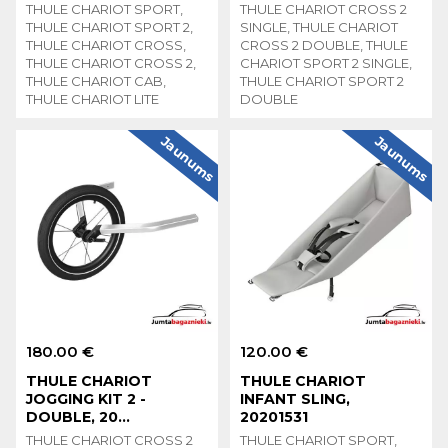
THULE CHARIOT SPORT,
THULE CHARIOT CROSS 2
THULE CHARIOT SPORT 2,
SINGLE, THULE CHARIOT
THULE CHARIOT CROSS,
CROSS 2 DOUBLE, THULE
THULE CHARIOT CROSS 2,
CHARIOT SPORT 2 SINGLE,
THULE CHARIOT CAB,
THULE CHARIOT SPORT 2
THULE CHARIOT LITE
DOUBLE
Jaunums
Jaunums
180.00 €
120.00 €
THULE CHARIOT
THULE CHARIOT
JOGGING KIT 2 -
INFANT SLING,
DOUBLE, 20...
20201531
THULE CHARIOT CROSS 2
THULE CHARIOT SPORT,