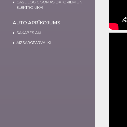
CASE LOGIC SOMAS DATORIEM UN
ELEKTRONIKAI
AUTO APRĪKOJUMS
SAKABES ĀĶI
AIZSARGPĀRVALKI