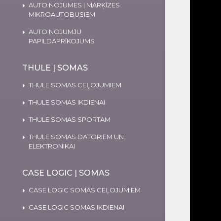
AUTO NOJUMES | MARĶĪZES
MIKROAUTOBUSIEM
AUTO NOJUMJU
PAPILDAPRĪKOJUMS
THULE | SOMAS
THULE SOMAS CEĻOJUMIEM
THULE SOMAS IKDIENAI
THULE SOMAS SPORTAM
THULE SOMAS DATORIEM UN
ELEKTRONIKAI
CASE LOGIC | SOMAS
CASE LOGIC SOMAS CEĻOJUMIEM
CASE LOGIC SOMAS IKDIENAI