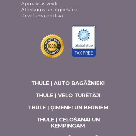
Apmaksas veidi
Atteikums un atgriešana
Privātuma politika
THULE | AUTO BAGĀŽNIEKI
THULE | VELO TURĒTĀJI
THULE | ĢIMENEI UN BĒRNIEM
THULE | CEĻOŠANAI UN
KEMPINGAM