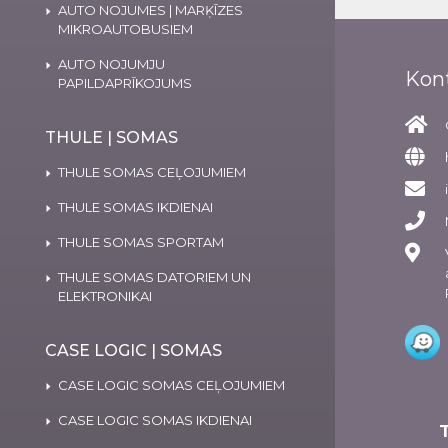
AUTO NOJUMES | MARĶĪZES
MIKROAUTOBUSIEM
AUTO NOJUMJU
Kon
PAPILDAPRĪKOJUMS
THULE | SOMAS
THULE SOMAS CEĻOJUMIEM
THULE SOMAS IKDIENAI
THULE SOMAS SPORTAM
THULE SOMAS DATORIEM UN
ELEKTRONIKAI
CASE LOGIC | SOMAS
CASE LOGIC SOMAS CEĻOJUMIEM
CASE LOGIC SOMAS IKDIENAI