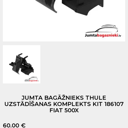
JUMTA BAGĀŽNIEKS THULE
UZSTĀDĪŠANAS KOMPLEKTS KIT 186107
FIAT 500X
60.00 €