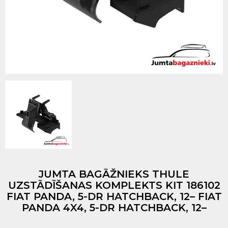
JUMTA BAGĀŽNIEKS THULE
UZSTĀDĪŠANAS KOMPLEKTS KIT 186102
FIAT PANDA, 5-DR HATCHBACK, 12– FIAT
PANDA 4X4, 5-DR HATCHBACK, 12–