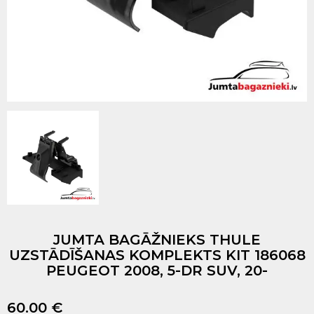
JUMTA BAGĀŽNIEKS THULE
UZSTĀDĪŠANAS KOMPLEKTS KIT 186068
PEUGEOT 2008, 5-DR SUV, 20-
60.00 €