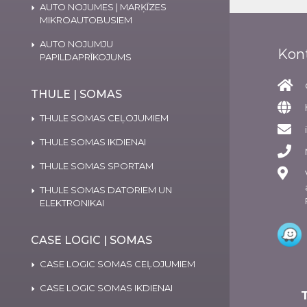
AUTO NOJUMES | MARĶĪZES
MIKROAUTOBUSIEM
AUTO NOJUMJU
Kon
PAPILDAPRĪKOJUMS
THULE | SOMAS
THULE SOMAS CEĻOJUMIEM
THULE SOMAS IKDIENAI
THULE SOMAS SPORTAM
THULE SOMAS DATORIEM UN
ELEKTRONIKAI
CASE LOGIC | SOMAS
CASE LOGIC SOMAS CEĻOJUMIEM
CASE LOGIC SOMAS IKDIENAI