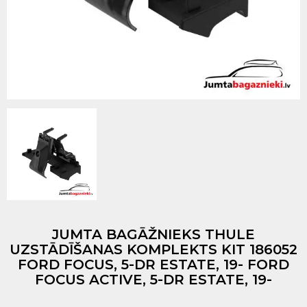
JUMTA BAGĀŽNIEKS THULE
UZSTĀDĪŠANAS KOMPLEKTS KIT 186052
FORD FOCUS, 5-DR ESTATE, 19- FORD
FOCUS ACTIVE, 5-DR ESTATE, 19-