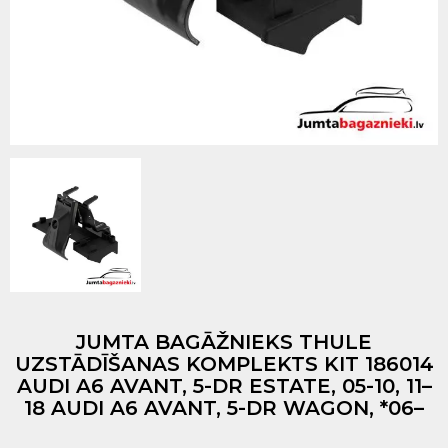
JUMTA BAGĀŽNIEKS THULE
UZSTĀDĪŠANAS KOMPLEKTS KIT 186014
AUDI A6 AVANT, 5-DR ESTATE, 05-10, 11–
18 AUDI A6 AVANT, 5-DR WAGON, *06–