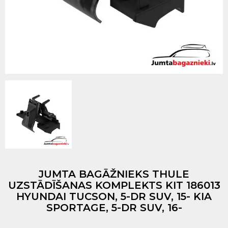
JUMTA BAGĀŽNIEKS THULE
UZSTĀDĪŠANAS KOMPLEKTS KIT 186013
HYUNDAI TUCSON, 5-DR SUV, 15- KIA
SPORTAGE, 5-DR SUV, 16-