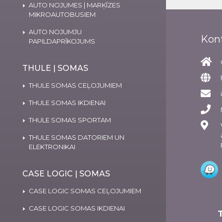
AUTO NOJUMES | MARĶĪZES
MIKROAUTOBUSIEM
AUTO NOJUMJU
Kon
PAPILDAPRĪKOJUMS
THULE | SOMAS
THULE SOMAS CEĻOJUMIEM
THULE SOMAS IKDIENAI
THULE SOMAS SPORTAM
THULE SOMAS DATORIEM UN
ELEKTRONIKAI
CASE LOGIC | SOMAS
CASE LOGIC SOMAS CEĻOJUMIEM
CASE LOGIC SOMAS IKDIENAI