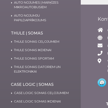
AUTO NOJUMES | MARĶĪZES
MIKROAUTOBUSIEM
AUTO NOJUMJU
Kon
PAPILDAPRĪKOJUMS
THULE | SOMAS
THULE SOMAS CEĻOJUMIEM
THULE SOMAS IKDIENAI
THULE SOMAS SPORTAM
THULE SOMAS DATORIEM UN
ELEKTRONIKAI
CASE LOGIC | SOMAS
CASE LOGIC SOMAS CEĻOJUMIEM
CASE LOGIC SOMAS IKDIENAI