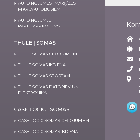
AUTO NOJUMES | MARĶĪZES
MIKROAUTOBUSIEM
AUTO NOJUMJU
Kon
PAPILDAPRĪKOJUMS
THULE | SOMAS
THULE SOMAS CEĻOJUMIEM
THULE SOMAS IKDIENAI
THULE SOMAS SPORTAM
THULE SOMAS DATORIEM UN
ELEKTRONIKAI
CASE LOGIC | SOMAS
CASE LOGIC SOMAS CEĻOJUMIEM
CASE LOGIC SOMAS IKDIENAI